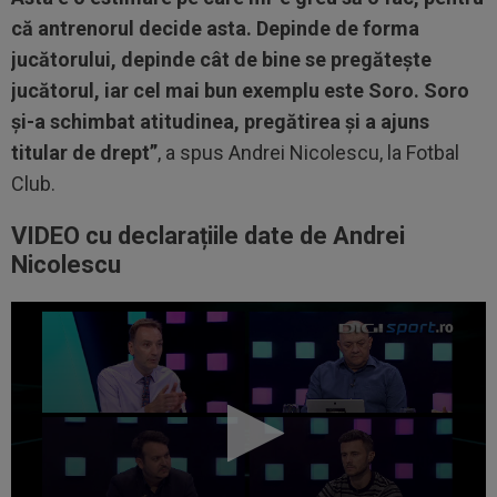
că antrenorul decide asta. Depinde de forma
jucătorului, depinde cât de bine se pregătește
jucătorul, iar cel mai bun exemplu este Soro. Soro
și-a schimbat atitudinea, pregătirea și a ajuns
titular de drept”
, a spus Andrei Nicolescu, la Fotbal
Club.
VIDEO cu declarațiile date de Andrei
Nicolescu