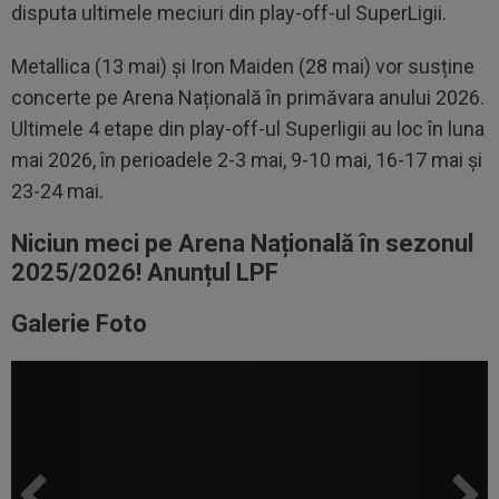
disputa ultimele meciuri din play-off-ul SuperLigii.
Metallica (13 mai) și Iron Maiden (28 mai) vor susține
concerte pe Arena Națională în primăvara anului 2026.
Ultimele 4 etape din play-off-ul Superligii au loc în luna
mai 2026, în perioadele 2-3 mai, 9-10 mai, 16-17 mai și
23-24 mai.
Niciun meci pe Arena Națională în sezonul
2025/2026! Anunțul LPF
Galerie Foto