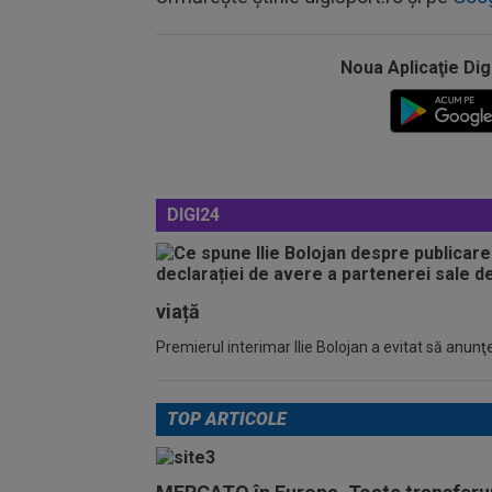
Noua Aplicaţie Dig
DIGI24
viață
Premierul interimar Ilie Bolojan a evitat să anunţe
TOP ARTICOLE