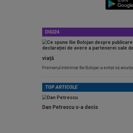
DIGI24
viață
Premierul interimar Ilie Bolojan a evitat să anunţe
TOP ARTICOLE
Dan Petrescu s-a decis