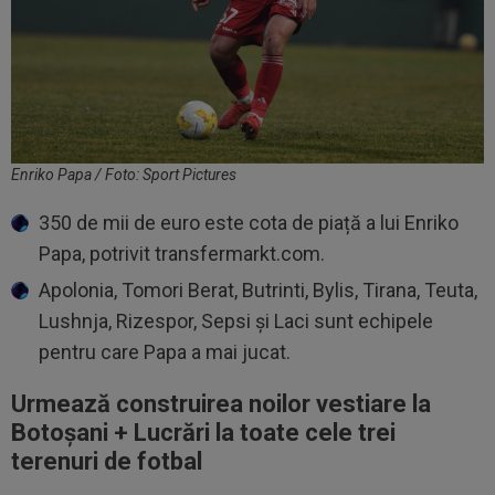
Enriko Papa / Foto: Sport Pictures
350 de mii de euro este cota de piață a lui Enriko
Papa, potrivit transfermarkt.com.
Apolonia, Tomori Berat, Butrinti, Bylis, Tirana, Teuta,
Lushnja, Rizespor, Sepsi și Laci sunt echipele
pentru care Papa a mai jucat.
Urmează construirea noilor vestiare la
Botoșani + Lucrări la toate cele trei
terenuri de fotbal