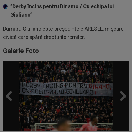
”Derby încins pentru Dinamo / Cu echipa lui
Giuliano”
Dumitru Giuliano este președintele ARESEL, mișcare
civică care apără drepturile romilor.
Galerie Foto