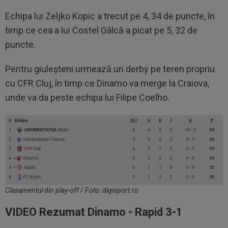
Echipa lui Zeljko Kopic a trecut pe 4, 34 de puncte, în
timp ce cea a lui Costel Gâlcă a picat pe 5, 32 de
puncte.
Pentru giuleșteni urmează un derby pe teren propriu
cu CFR Cluj, în timp ce Dinamo va merge la Craiova,
unde va da peste echipa lui Filipe Coelho.
Clasamentul din play-off / Foto: digisport.ro
VIDEO Rezumat Dinamo - Rapid 3-1