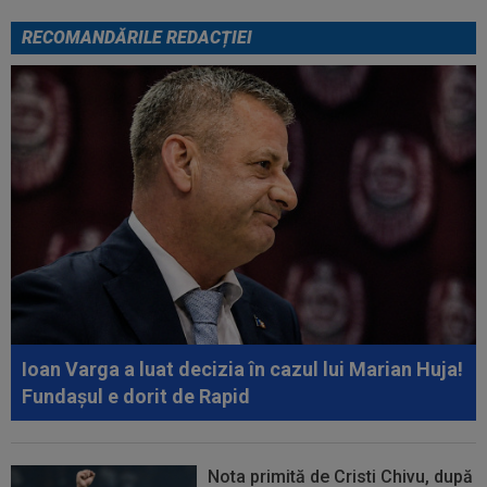
RECOMANDĂRILE REDACȚIEI
Ioan Varga a luat decizia în cazul lui Marian Huja!
Fundașul e dorit de Rapid
Nota primită de Cristi Chivu, după