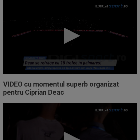
VIDEO cu momentul superb organizat
pentru Ciprian Deac