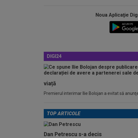
Noua Aplicaţie Dig
DIGI24
viață
Premierul interimar Ilie Bolojan a evitat să anunţe
TOP ARTICOLE
Dan Petrescu s-a decis