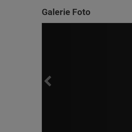
Galerie Foto