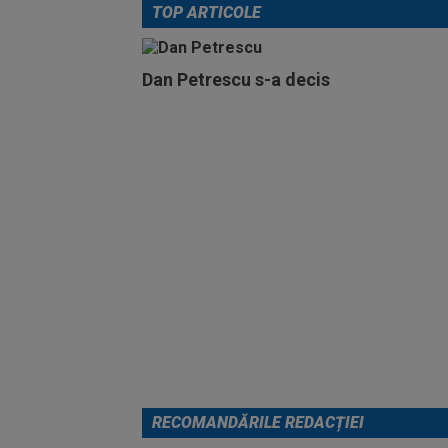
TOP ARTICOLE
Dan Petrescu s-a decis
RECOMANDĂRILE REDACȚIEI