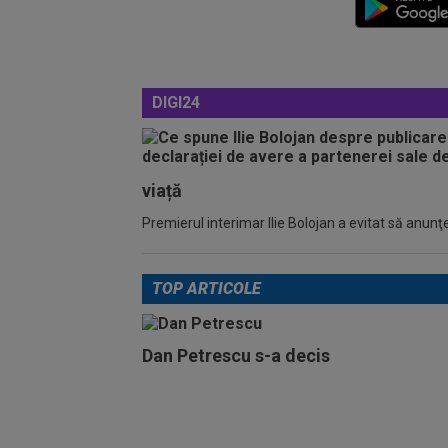
DIGI24
viață
Premierul interimar Ilie Bolojan a evitat să anunţe
TOP ARTICOLE
Dan Petrescu s-a decis