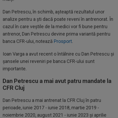
Dan Petrescu, în schimb, așteaptă rezultatul unor
analize pentru a ști dacă poate reveni în antrenorat. În
cazul în care veștile de la medici vor fi bune pentru
antrenor, Dan Petrescu devine prima variantă pentru
banca CFR-ului, notează
Prosport
.
Ioan Varga a avut recent o întâlnire cu Dan Petrescu și
șansele unei reveniri pe banca CFR-ului sunt
importante.
Dan Petrescu a mai avut patru mandate la
CFR Cluj
Dan Petrescu a mai antrenat la CFR Cluj în patru
perioade, iunie 2017 - iunie 2018, martie 2019 -
noiembrie 2020, august 2021 - iunie 2023 și aprilie