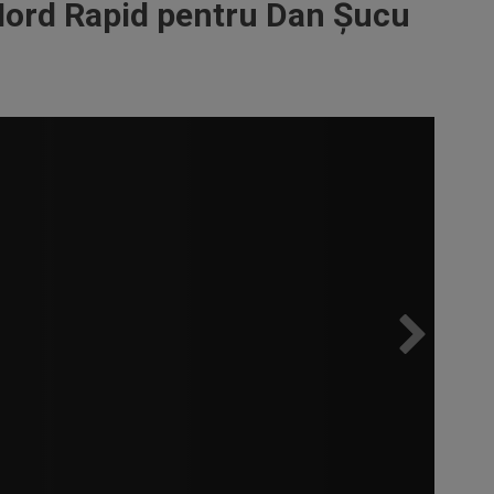
Nord Rapid pentru Dan Șucu