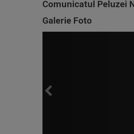
Comunicatul Peluzei 
Galerie Foto