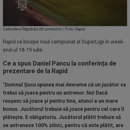
Calendarul Rapidului din presezon / Foto: Rapid
Rapid va începe noul campionat al SuperLigii în week-
end-ul 18-19 iulie.
Ce a spus Daniel Pancu la conferința de
prezentare de la Rapid
”
Domnul Șucu spunea mai devreme că un jucător va
trebui să joace pentru un antrenor. Nu! Dacă
reușesc să joace și pentru tine, atunci e un mare
bonus. Jucătorul trebuie să joace pentru cel care îl
plătește. E obligatoriu. Jucătorul plătit trebuie să
se antreneze 100% zilnic, pentru că este plătit, are