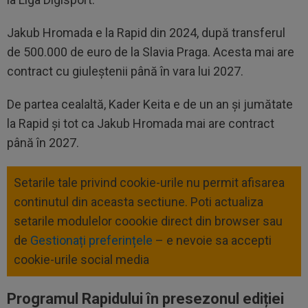
Jakub Hromada e la Rapid din 2024, după transferul
de 500.000 de euro de la Slavia Praga. Acesta mai are
contract cu giuleștenii până în vara lui 2027.
De partea cealaltă, Kader Keita e de un an și jumătate
la Rapid și tot ca Jakub Hromada mai are contract
până în 2027.
Setarile tale privind cookie-urile nu permit afisarea
continutul din aceasta sectiune. Poti actualiza
setarile modulelor coookie direct din browser sau
de
Gestionați preferințele
– e nevoie sa accepti
cookie-urile social media
Programul Rapidului în presezonul ediției