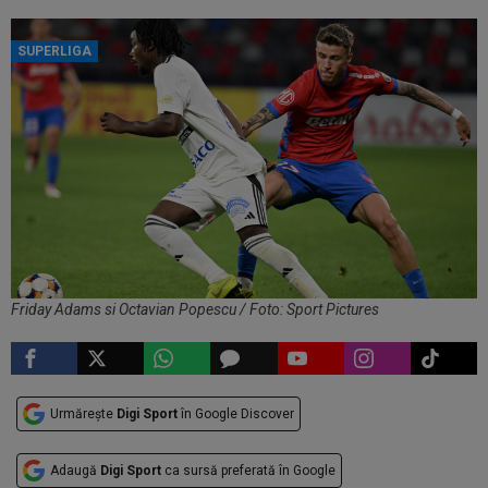
SUPERLIGA
Friday Adams si Octavian Popescu / Foto: Sport Pictures
Urmărește
Digi Sport
în Google Discover
Adaugă
Digi Sport
ca sursă preferată în Google