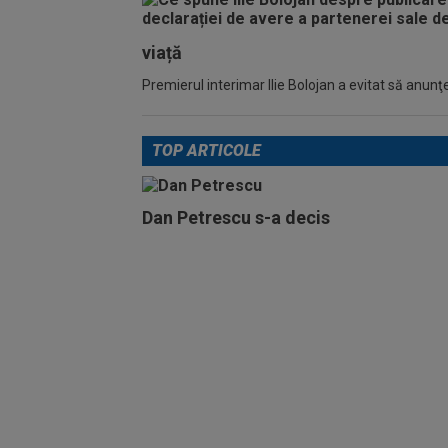
viață
Premierul interimar Ilie Bolojan a evitat să anunţe
TOP ARTICOLE
Dan Petrescu s-a decis