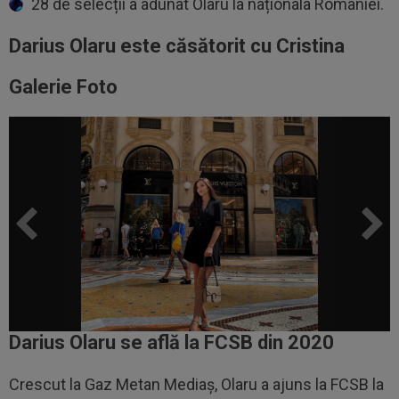
28 de selecții a adunat Olaru la naționala României.
Darius Olaru este căsătorit cu Cristina
Galerie Foto
Darius Olaru se află la FCSB din 2020
Crescut la Gaz Metan Mediaș, Olaru a ajuns la FCSB la