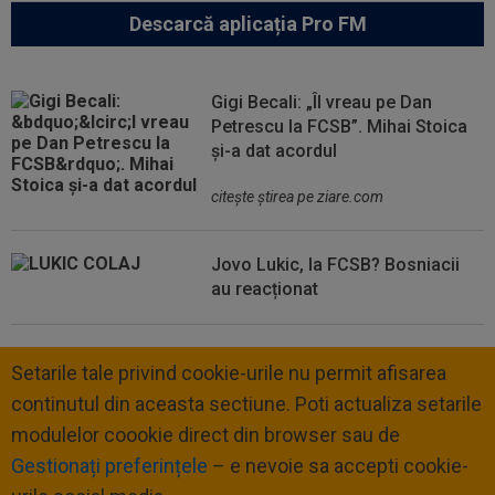
Descarcă aplicația Pro FM
Gigi Becali: „Îl vreau pe Dan
Petrescu la FCSB”. Mihai Stoica
și-a dat acordul
citeşte ştirea pe ziare.com
Jovo Lukic, la FCSB? Bosniacii
au reacționat
Setarile tale privind cookie-urile nu permit afisarea
continutul din aceasta sectiune. Poti actualiza setarile
modulelor coookie direct din browser sau de
Gestionați preferințele
– e nevoie sa accepti cookie-