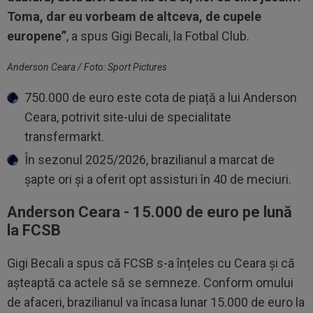
Toma, dar eu vorbeam de altceva, de cupele
europene”
, a spus Gigi Becali, la Fotbal Club.
Anderson Ceara / Foto: Sport Pictures
750.000 de euro este cota de piață a lui Anderson
Ceara, potrivit site-ului de specialitate
transfermarkt.
În sezonul 2025/2026, brazilianul a marcat de
șapte ori și a oferit opt assisturi în 40 de meciuri.
Anderson Ceara - 15.000 de euro pe lună
la FCSB
Gigi Becali a spus că FCSB s-a înțeles cu Ceara și că
așteaptă ca actele să se semneze. Conform omului
de afaceri, brazilianul va încasa lunar 15.000 de euro la