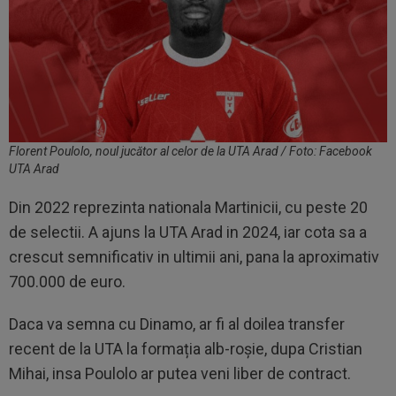
Florent Poulolo, noul jucător al celor de la UTA Arad / Foto: Facebook
UTA Arad
Din 2022 reprezinta nationala Martinicii, cu peste 20
de selectii. A ajuns la UTA Arad in 2024, iar cota sa a
crescut semnificativ in ultimii ani, pana la aproximativ
700.000 de euro.
Daca va semna cu Dinamo, ar fi al doilea transfer
recent de la UTA la formația alb-roșie, dupa Cristian
Mihai, insa Poulolo ar putea veni liber de contract.