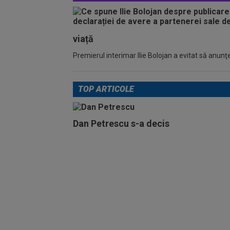
viață
Premierul interimar Ilie Bolojan a evitat să anunţe
TOP ARTICOLE
Dan Petrescu s-a decis