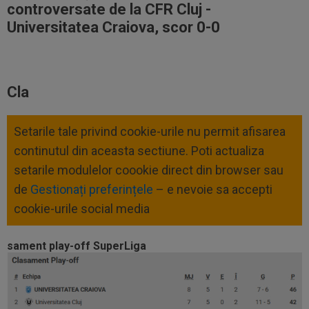
controversate de la CFR Cluj -
Universitatea Craiova, scor 0-0
Cla
Setarile tale privind cookie-urile nu permit afisarea
continutul din aceasta sectiune. Poti actualiza
setarile modulelor coookie direct din browser sau
de
Gestionați preferințele
– e nevoie sa accepti
cookie-urile social media
sament play-off SuperLiga