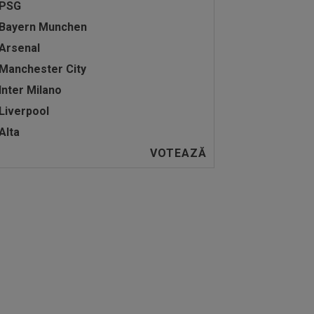
PSG
Bayern Munchen
Arsenal
Manchester City
Inter Milano
Liverpool
Alta