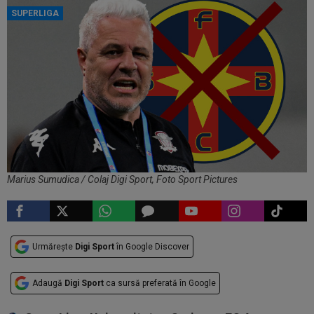
SUPERLIGA
Marius Sumudica / Colaj Digi Sport, Foto Sport Pictures
Urmărește
Digi Sport
în Google Discover
Adaugă
Digi Sport
ca sursă preferată în Google