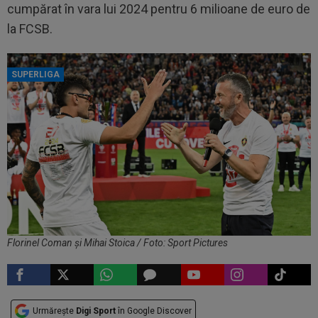
cumpărat în vara lui 2024 pentru 6 milioane de euro de
la FCSB.
SUPERLIGA
Florinel Coman și Mihai Stoica / Foto: Sport Pictures
Urmărește
Digi Sport
în Google Discover