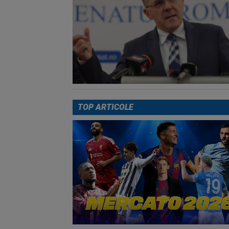
TOP ARTICOLE