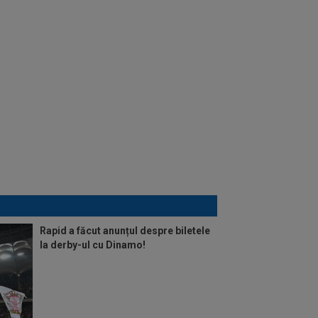
Rapid a făcut anunțul despre biletele
la derby-ul cu Dinamo!