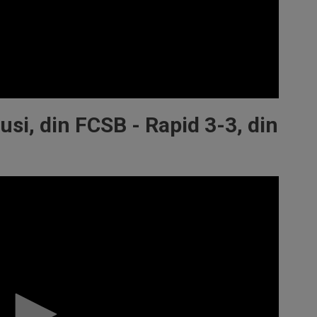
usi, din FCSB - Rapid 3-3, din