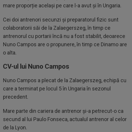
mare proporție același pe care l-a avut și în Ungaria.
Cei doi antrenori secunzi și preparatorul fizic sunt
colaboratorii săi de la Zalaegerszeg, în timp ce
antrenorul cu portarii încă nu a fost stabilit, deoarece
Nuno Campos are o propunere, în timp ce Dinamo are
o alta.
CV-ul lui Nuno Campos
Nuno Campos a plecat de la Zalaegerszeg, echipă cu
care a terminat pe locul 5 în Ungaria în sezonul
precedent.
Mare parte din cariera de antrenor și-a petrecut-o ca
secund al lui Paulo Fonseca, actualul antrenor al celor
de la Lyon.