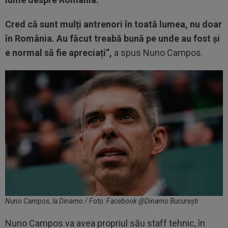
Cred că sunt mulți antrenori în toată lumea, nu doar
în România. Au făcut treabă bună pe unde au fost și
e normal să fie apreciați”,
a spus Nuno Campos.
Nuno Campos, la Dinamo / Foto: Facebook @Dinamo București
Nuno Campos va avea propriul său staff tehnic, în