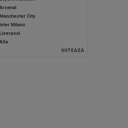
Arsenal
Manchester City
Inter Milano
Liverpool
Alta