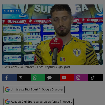
SUPERLIGA
Gicu Grozav, la Petrolul / Foto: captură Digi Sport
Urmărește
Digi Sport
în Google Discover
Adaugă
Digi Sport
ca sursă preferată în Google