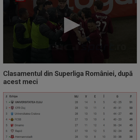
Clasamentul din Superliga României, după
acest meci