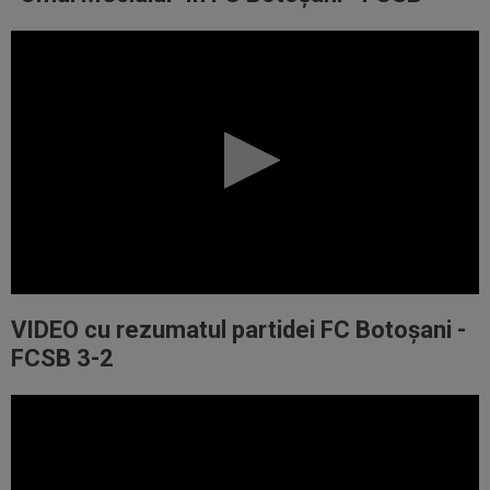
VIDEO cu rezumatul partidei FC Botoșani -
FCSB 3-2