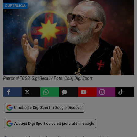
SUPERLIGA
Patronul FCSB, Gigi Becali / Foto: Colaj Digi Sport
Urmărește
Digi Sport
în Google Discover
Adaugă
Digi Sport
ca sursă preferată în Google