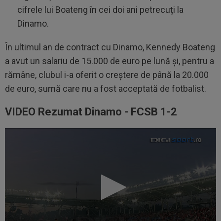
cifrele lui Boateng în cei doi ani petrecuți la
Dinamo.
În ultimul an de contract cu Dinamo, Kennedy Boateng
a avut un salariu de 15.000 de euro pe lună și, pentru a
rămâne, clubul i-a oferit o creștere de până la 20.000
de euro, sumă care nu a fost acceptată de fotbalist.
VIDEO Rezumat Dinamo - FCSB 1-2