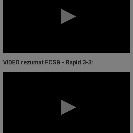
VIDEO rezumat FCSB - Rapid 3-3: