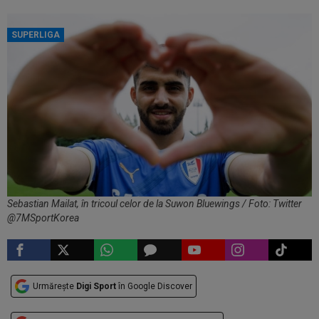
SUPERLIGA
Sebastian Mailat, în tricoul celor de la Suwon Bluewings / Foto: Twitter
@7MSportKorea
Urmărește
Digi Sport
în Google Discover