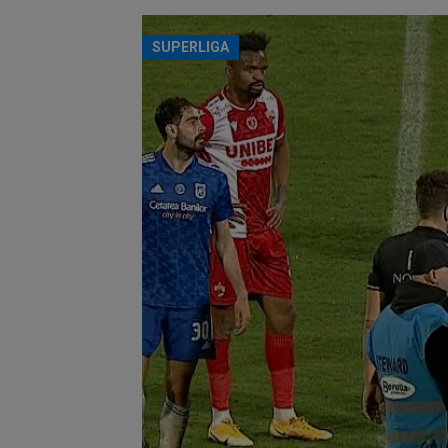
SUPERLIGA