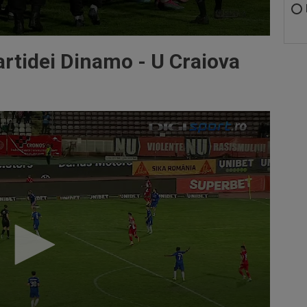
rtidei Dinamo - U Craiova