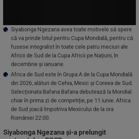
Siyabonga Ngezana avea toate motivele să spere
că va prinde lotul pentru Cupa Mondială, pentru că
fusese integralist în toate cele patru meciuri ale
Africii de Sud de la Cupa Africii pe Națiuni, în
decembrie și ianuarie.
Africa de Sud este în Grupa A de la Cupa Mondială
din 2026, alături de Cehia, Mexic și Coreea de Sud.
Selecționata Bafana Bafana debutează la Mondial
chiar în prima zi de competiție, pe 11 iunie. Africa
de Sud joacă împotriva Mexicului de la ora
României 22:00.
Siyabonga Ngezana și-a prelungit