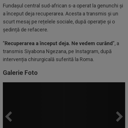
Fundașul central sud-african s-a operat la genunchi și
a început deja recuperarea. Acesta a transmis și un
scurt mesaj pe rețelele sociale, după operație și o
ședință de refacere.
”
Recuperarea a început deja. Ne vedem curând
”, a
transmis Siyabona Ngezana, pe Instagram, după
intervenția chirurgicală suferită la Roma.
Galerie Foto