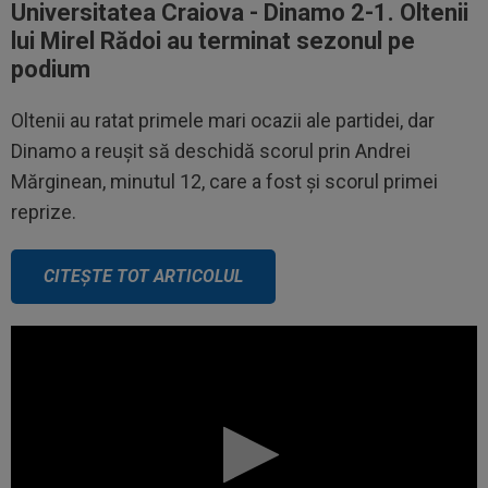
Universitatea Craiova - Dinamo 2-1. Oltenii
lui Mirel Rădoi au terminat sezonul pe
podium
Oltenii au ratat primele mari ocazii ale partidei, dar
Dinamo a reușit să deschidă scorul prin Andrei
Mărginean, minutul 12, care a fost și scorul primei
reprize.