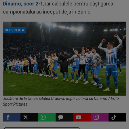
Dinamo, scor 2-1
, iar calculele pentru câștigarea
campionatului au început deja în Bănie.
SUPERLIGA
Jucătorii de la Universitatea Craiova, după victoria cu Dinamo / Foto:
Sport Pictures