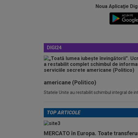
Noua Aplicaţie Dig
DIGI24
americane (Politico)
Statele Unite au restabilit schimbul integral de 
TOP ARTICOLE
MERCATO în Europa. Toate transferur