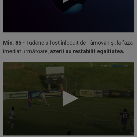
Min. 85 -
Tudorie a fost înlocuit de Târnovan şi, la faza
imediat următoare,
azerii au restabilit egalitatea
.