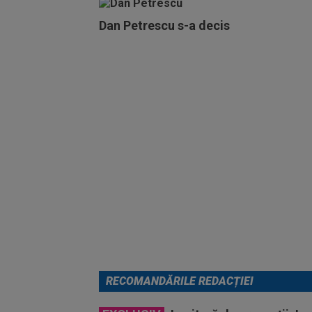
Dan Petrescu s-a decis
RECOMANDĂRILE REDACȚIEI