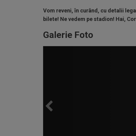
Vom reveni, în curând, cu detalii lega
bilete!
Ne vedem pe stadion! Hai, Corv
Galerie Foto