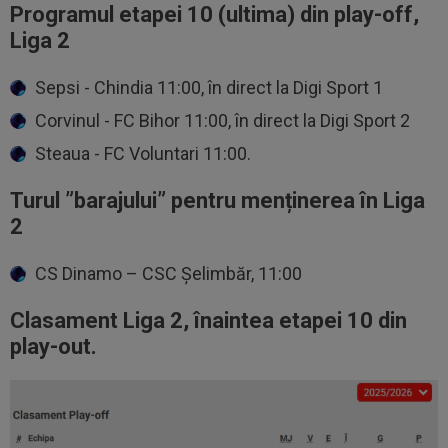
Programul etapei 10 (ultima) din play-off,
Liga 2
Sepsi - Chindia 11:00, în direct la Digi Sport 1
Corvinul - FC Bihor 11:00, în direct la Digi Sport 2
Steaua - FC Voluntari 11:00.
Turul ”barajului” pentru menținerea în Liga
2
CS Dinamo – CSC Șelimbăr, 11:00
Clasament Liga 2, înaintea etapei 10 din
play-out.