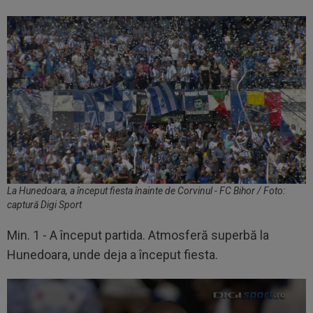
La Hunedoara, a început fiesta înainte de Corvinul - FC Bihor / Foto:
captură Digi Sport
Min. 1 - A început partida. Atmosferă superbă la
Hunedoara, unde deja a început fiesta.