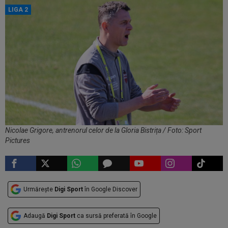
LIGA 2
Nicolae Grigore, antrenorul celor de la Gloria Bistrița / Foto: Sport
Pictures
Urmărește
Digi Sport
în Google Discover
Adaugă
Digi Sport
ca sursă preferată în Google