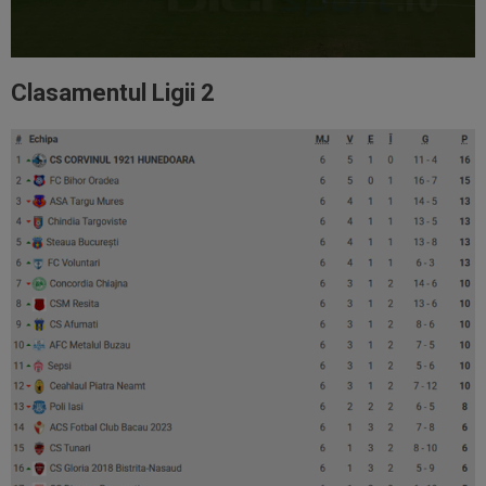
Clasamentul Ligii 2