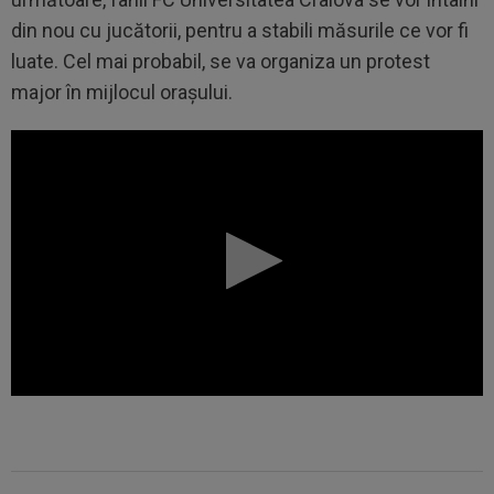
din nou cu jucătorii, pentru a stabili măsurile ce vor fi
luate. Cel mai probabil, se va organiza un protest
major în mijlocul orașului.