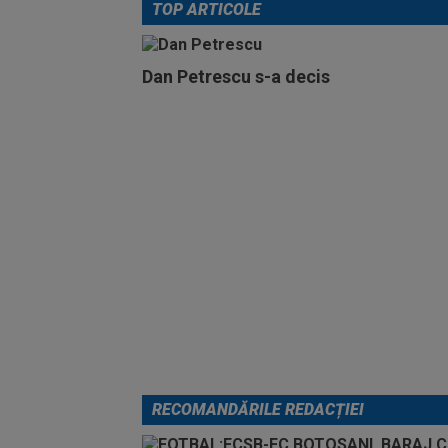
TOP ARTICOLE
Dan Petrescu s-a decis
RECOMANDĂRILE REDACȚIEI