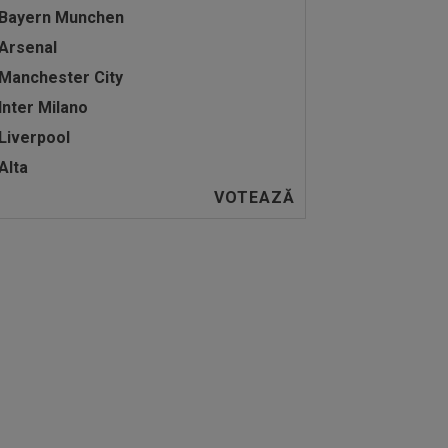
Bayern Munchen
Arsenal
Manchester City
Inter Milano
Liverpool
Alta