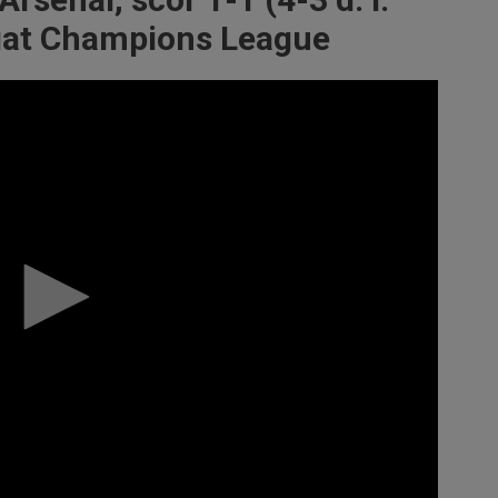
tigat Champions League