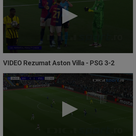
VIDEO Rezumat Aston Villa - PSG 3-2