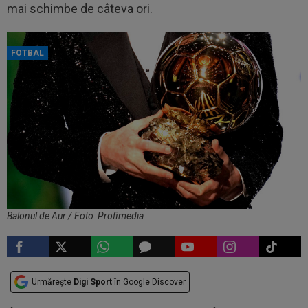
mai schimbe de câteva ori.
FOTBAL
Balonul de Aur / Foto: Profimedia
Urmărește
Digi Sport
în Google Discover