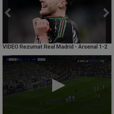
VIDEO Rezumat Real Madrid - Arsenal 1-2