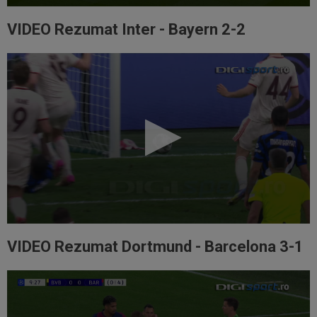
VIDEO Rezumat Inter - Bayern 2-2
VIDEO Rezumat Dortmund - Barcelona 3-1