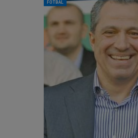
FOTBAL