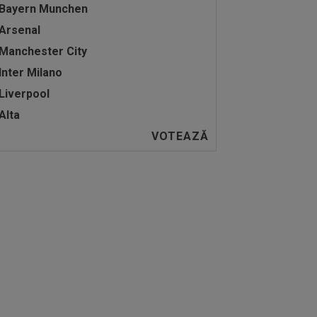
Bayern Munchen
Arsenal
Manchester City
Inter Milano
Liverpool
Alta